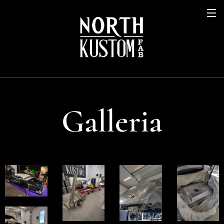
Galleria